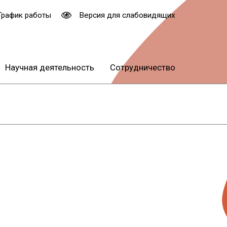
График работы
Версия для слабовидящих
Научная деятельность
Сотрудничество