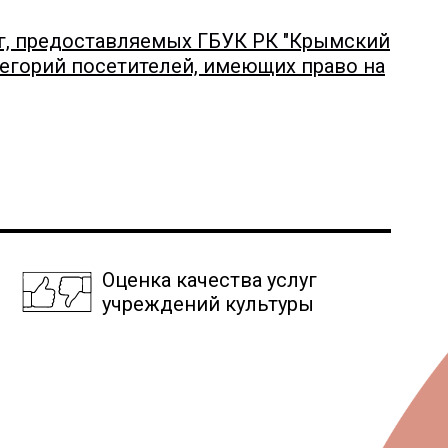
луг, предоставляемых ГБУК РК "Крымский
егорий посетителей, имеющих право на
Оценка качества услуг
учреждений культуры