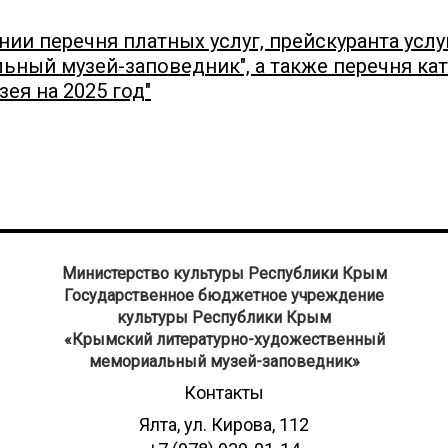
ении перечня платных услуг, прейскуранта ус
ный музей-заповедник", а также перечня кат
ея на 2025 год"
Министерство культуры Республики Крым
Государственное бюджетное учреждение
культуры Республики Крым
​«Крымский литературно-художественный
мемориальный музей-заповедник»
Контакты
Ялта, ул. Кирова, 112