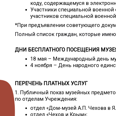
коду, содержащемуся в электронн
Участники специальной военной о
участников специальной военной
*При предъявлении советующего докум
Полный список граждан, которые имею
ДНИ БЕСПЛАТНОГО ПОСЕЩЕНИЯ МУЗЕЯ
18 мая – Международный день му
4 ноября – День народного единс
ПЕРЕЧЕНЬ ПЛАТНЫХ УСЛУГ
1. Публичный показ музейных предмето
по отделам Учреждения:
отдел «Дом-музей А.П. Чехова в Я
отдел «Чехов и Крым»;