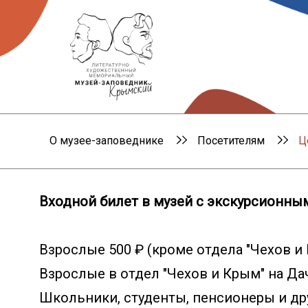
О музее-заповеднике
Посетителям
Ц
Входной билет в музей с экскурсионны
Взрослые 500 ₽ (кроме отдела "Чехов и 
Взрослые в отдел "Чехов и Крым" на Дач
Школьники, студенты, пенсионеры и дру