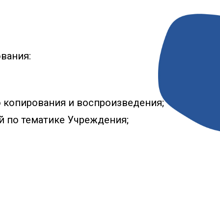
вания:
 копирования и воспроизведения;
й по тематике Учреждения;