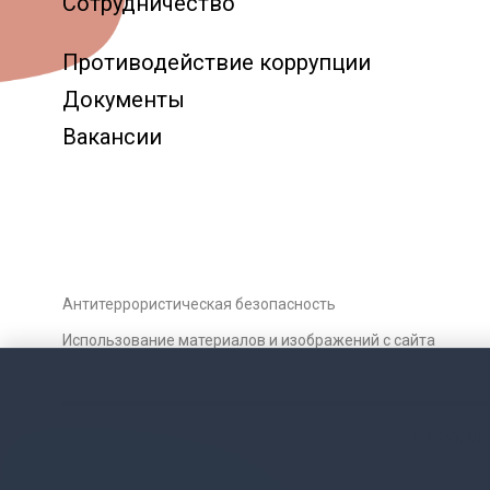
Сотрудничество
Противодействие коррупции
Документы
Вакансии
Антитеррористическая безопасность
Использование материалов и изображений с сайта
© ГБУК РК