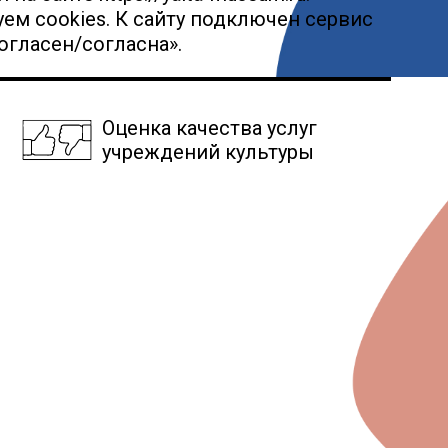
ем cookies. К сайту подключен сервис
огласен/согласна».
Оценка качества услуг
учреждений культуры