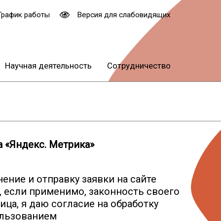
График работы
Версия для слабовидящих
Научная деятельность
Сотрудничество
 «Яндекс. Метрика»
ение и отправку заявки на сайте
, если применимо, законность своего
ца, я даю согласие на обработку
ользованием