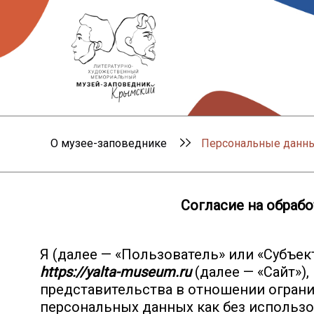
О музее-заповеднике
Персональные данн
Согласие на обраб
Я (далее — «Пользователь» или «Субъек
https://yalta-museum.ru
(далее — «Сайт»)
представительства в отношении ограни
персональных данных как без использо