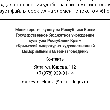
 «Для повышения удобства сайта мы использу
ует файлы cookie.» на элемент с текстом «Я с
Министерство культуры Республики Крым
Государственное бюджетное учреждение
культуры Республики Крым
​«Крымский литературно-художественный
мемориальный музей-заповедник»
Контакты
Ялта, ул. Кирова, 112
+7 (978) 939-01-14
muzey-chekhova@mkult.rk.gov.ru