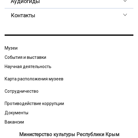
Аудиогиды
Контакты
Музеи
События и выставки
Научная деятельность
Карта расположения музеев
Сотрудничество
Противодействие коррупции
Документы
Вакансии
Министерство культуры Республики Крым