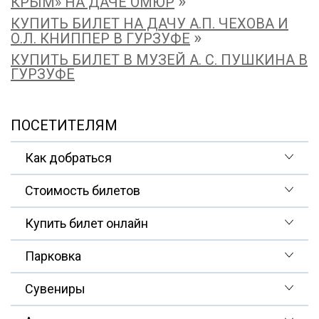
»
КРЫМ» НА ДАЧЕ ОМЮР
КУПИТЬ БИЛЕТ НА ДАЧУ А.П. ЧЕХОВА И
»
О.Л. КНИППЕР В ГУРЗУФЕ
КУПИТЬ БИЛЕТ В МУЗЕЙ А. С. ПУШКИНА В
ГУРЗУФЕ
ПОСЕТИТЕЛЯМ
Как добраться
Стоимость билетов
Купить билет онлайн
Парковка
Сувениры