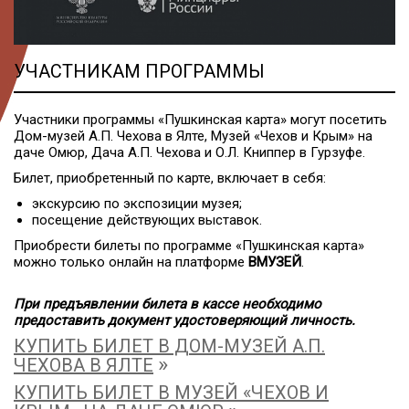
УЧАСТНИКАМ ПРОГРАММЫ
Участники программы «Пушкинская карта» могут посетить
Дом-музей А.П. Чехова в Ялте, Музей «Чехов и Крым» на
даче Омюр, Дача А.П. Чехова и О.Л. Книппер в Гурзуфе.
Билет, приобретенный по карте, включает в себя:
экскурсию по экспозиции музея;
посещение действующих выставок.
Приобрести билеты по программе «Пушкинская карта»
можно только онлайн на платформе
ВМУЗЕЙ
.
При предъявлении билета в кассе необходимо
предоставить документ удостоверяющий личность.
КУПИТЬ БИЛЕТ В ДОМ-МУЗЕЙ А.П.
»
ЧЕХОВА В ЯЛТЕ
КУПИТЬ БИЛЕТ В МУЗЕЙ «ЧЕХОВ И