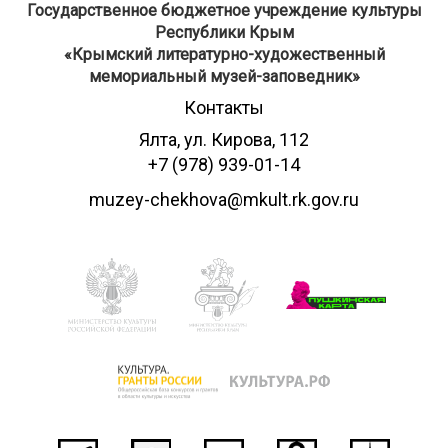
Государственное бюджетное учреждение культуры
Республики Крым
​«Крымский литературно-художественный
мемориальный музей-заповедник»
Контакты
Ялта, ул. Кирова, 112
+7 (978) 939-01-14
muzey-chekhova@mkult.rk.gov.ru