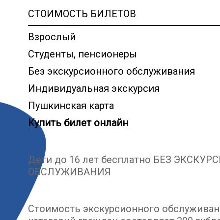
СТОИМОСТЬ БИЛЕТОВ
Взрослый
Студенты, пенсионеры
Без экскурсионного обслуживания
Индивидуальная экскурсия
Пушкинская карта
Купить билет онлайн
Дети до 16 лет бесплатно БЕЗ ЭКСКУ
ОБСЛУЖИВАНИЯ
Стоимость экскурсионного обслуживан