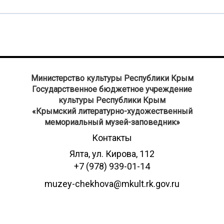
Министерство культуры Республики Крым
Государственное бюджетное учреждение
культуры Республики Крым
​«Крымский литературно-художественный
мемориальный музей-заповедник»
Контакты
Ялта, ул. Кирова, 112
+7 (978) 939-01-14
muzey-chekhova@mkult.rk.gov.ru