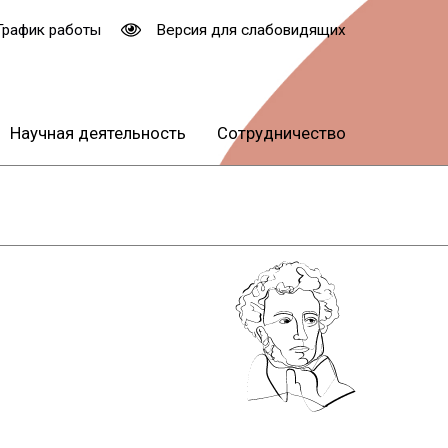
График работы
Версия для слабовидящих
Научная деятельность
Сотрудничество