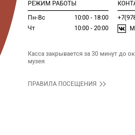
РЕЖИМ РАБОТЫ
КОНТ
Пн-Вс
10:00 - 18:00
+7(97
Чт
10:00 - 20:00
М
Касса закрывается за 30 минут до о
музея
ПРАВИЛА ПОСЕЩЕНИЯ