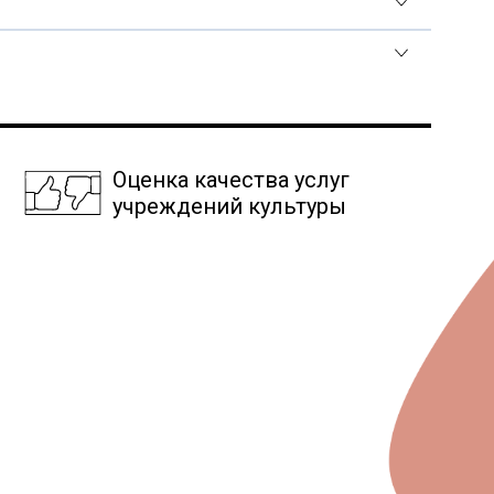
Оценка качества услуг
учреждений культуры