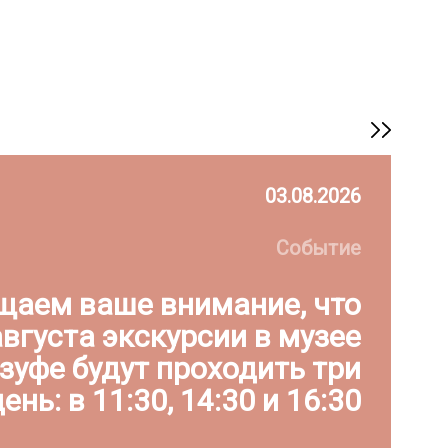
03.08.2026
Событие
щаем ваше внимание, что
1 августа экскурсии в музее
рзуфе будут проходить три
ень: в 11:30, 14:30 и 16:30