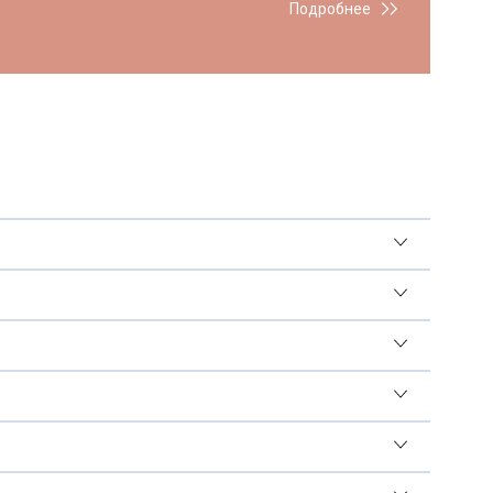
Подробнее