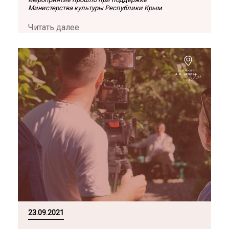
Министерства культуры Республики Крым
Читать далее
23.09.2021