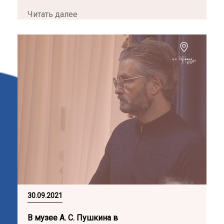
Читать далее
30.09.2021
В музее А. С. Пушкина в