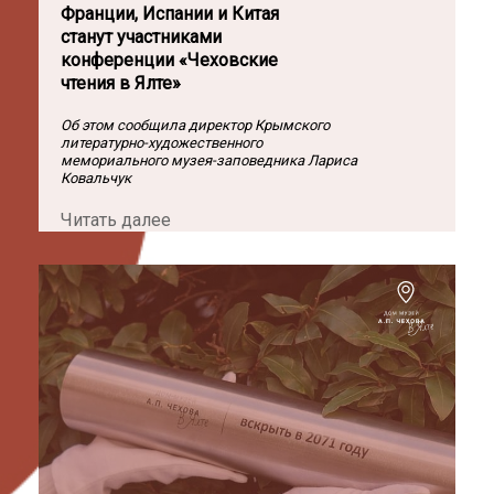
Франции, Испании и Китая
станут участниками
конференции «Чеховские
чтения в Ялте»
Об этом сообщила директор Крымского
литературно-художественного
мемориального музея-заповедника Лариса
Ковальчук
Читать далее