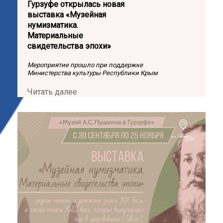
Гурзуфе открылась новая
выставка «Музейная
нумизматика.
Материальные
свидетельства эпохи»
Мероприятие прошло при поддержке
Министерства культуры Республики Крым
Читать далее