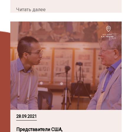
Читать далее
28.09.2021
Представители США,