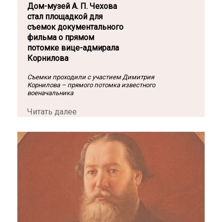
Дом-музей А. П. Чехова
стал площадкой для
съемок документального
фильма о прямом
потомке вице-адмирала
Корнилова
Съемки проходили с участием Димитрия
Корнилова – прямого потомка известного
военачальника
Читать далее