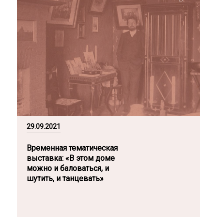
29.09.2021
Временная тематическая
выставка: «В этом доме
можно и баловаться, и
шутить, и танцевать»