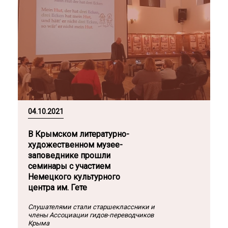
04.10.2021
В Крымском литературно-
художественном музее-
заповеднике прошли
семинары с участием
Немецкого культурного
центра им. Гете
Слушателями стали старшеклассники и
члены Ассоциации гидов-переводчиков
Крыма