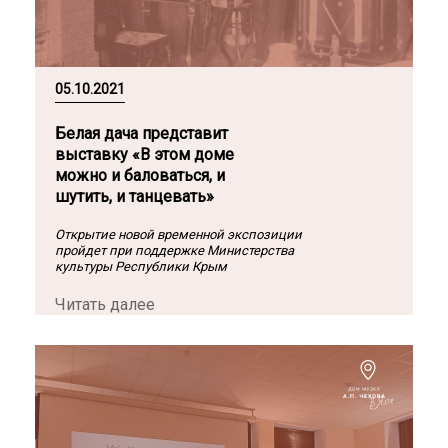
05.10.2021
Белая дача представит
выставку «В этом доме
можно и баловаться, и
шутить, и танцевать»
Открытие новой временной экспозиции
пройдет при поддержке Министерства
культуры Республики Крым
Читать далее