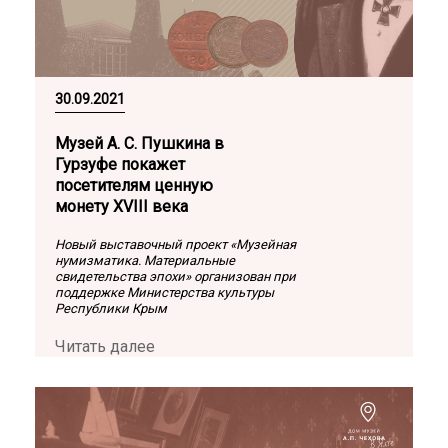
30.09.2021
Музей А. С. Пушкина в
Гурзуфе покажет
посетителям ценную
монету XVIII века
Новый выставочный проект «Музейная
нумизматика. Материальные
свидетельства эпохи» организован при
поддержке Министерства культуры
Республики Крым
Читать далее