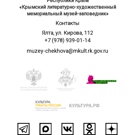
Республики Крым
​«Крымский литературно-художественный
мемориальный музей-заповедник»
Контакты
Ялта, ул. Кирова, 112
+7 (978) 939-01-14
muzey-chekhova@mkult.rk.gov.ru