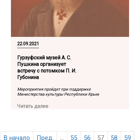
22.09.2021
Гурзуфский музей А. С.
Пушкина организует
встречу с потомком П. И.
Губонина
Мероприятия пройдет при поддержке
Министерства культуры Республики Крым
Читать далее
В начало
Пред.
...
55
56
57
58
59