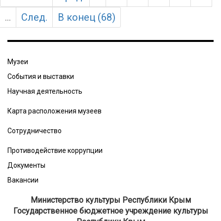
...
След.
В конец (68)
Музеи
События и выставки
Научная деятельность
Карта расположения музеев
Сотрудничество
Противодействие коррупции
Документы
Вакансии
Министерство культуры Республики Крым
Государственное бюджетное учреждение культуры