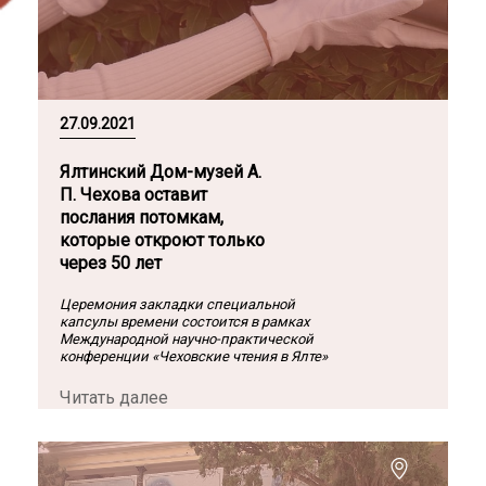
27.09.2021
Ялтинский Дом-музей А.
П. Чехова оставит
послания потомкам,
которые откроют только
через 50 лет
Церемония закладки специальной
капсулы времени состоится в рамках
Международной научно-практической
конференции «Чеховские чтения в Ялте»
Читать далее