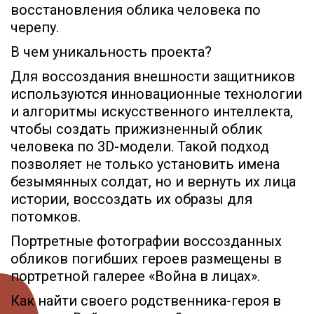
восстановления облика человека по
черепу.
В чем уникальность проекта?
Для воссоздания внешности защитников
используются инновационные технологии
и алгоритмы искусственного интеллекта,
чтобы создать прижизненный облик
человека по 3D-модели. Такой подход
позволяет не только установить имена
безымянных солдат, но и вернуть их лица
истории, воссоздать их образы для
потомков.
Портретные фотографии воссозданных
обликов погибших героев размещены в
портретной галерее «Война в лицах».
Как найти своего родственника-героя в