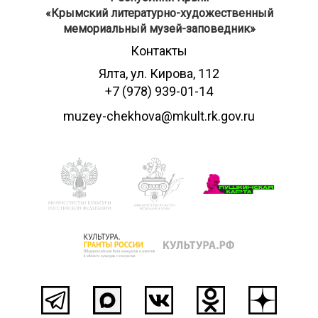
​«Крымский литературно-художественный
мемориальный музей-заповедник»
Контакты
Ялта, ул. Кирова, 112
+7 (978) 939-01-14
muzey-chekhova@mkult.rk.gov.ru