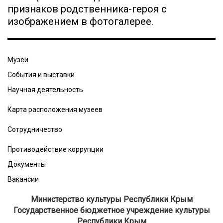
признаков родственника-героя с
изображением в фотогалерее.
Музеи
События и выставки
Научная деятельность
Карта расположения музеев
Сотрудничество
Противодействие коррупции
Документы
Вакансии
Министерство культуры Республики Крым
Государственное бюджетное учреждение культуры
Республики Крым