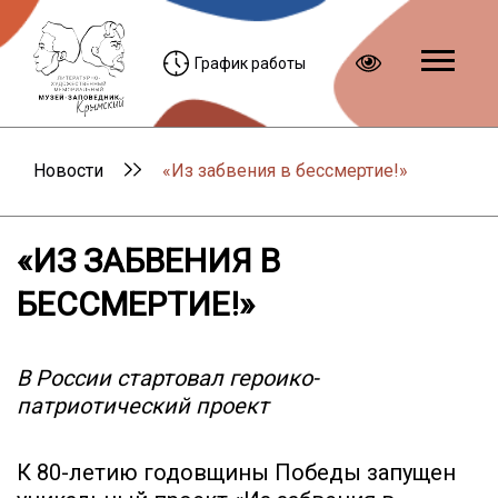
График работы
Новости
«Из забвения в бессмертие!»
«ИЗ ЗАБВЕНИЯ В
БЕССМЕРТИЕ!»
В России стартовал героико-
патриотический проект
К 80-летию годовщины Победы запущен