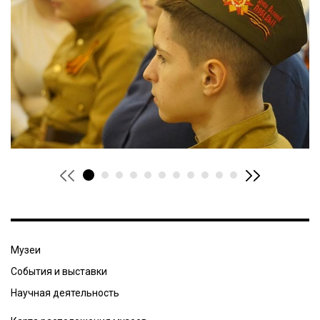
Музеи
События и выставки
Научная деятельность