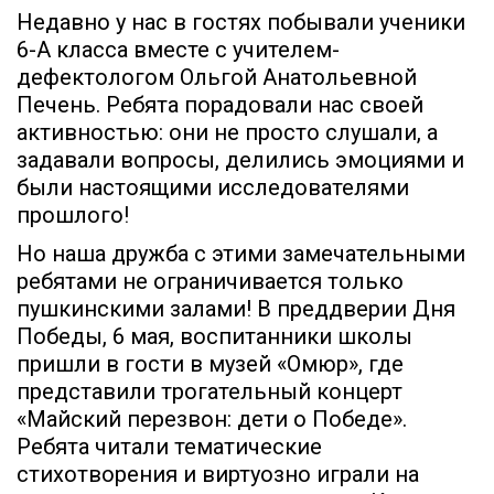
Недавно у нас в гостях побывали ученики
6-А класса вместе с учителем-
дефектологом Ольгой Анатольевной
Печень. Ребята порадовали нас своей
активностью: они не просто слушали, а
задавали вопросы, делились эмоциями и
были настоящими исследователями
прошлого!
Но наша дружба с этими замечательными
ребятами не ограничивается только
пушкинскими залами! В преддверии Дня
Победы, 6 мая, воспитанники школы
пришли в гости в музей «Омюр», где
представили трогательный концерт
«Майский перезвон: дети о Победе».
Ребята читали тематические
стихотворения и виртуозно играли на