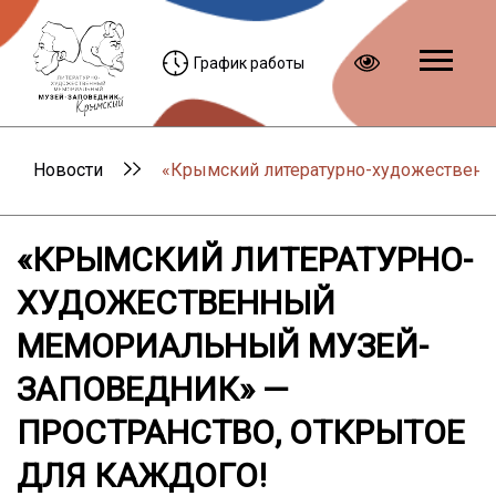
График работы
Новости
«Крымский литературно-художественны
«КРЫМСКИЙ ЛИТЕРАТУРНО-
ХУДОЖЕСТВЕННЫЙ
МЕМОРИАЛЬНЫЙ МУЗЕЙ-
ЗАПОВЕДНИК» —
ПРОСТРАНСТВО, ОТКРЫТОЕ
ДЛЯ КАЖДОГО!