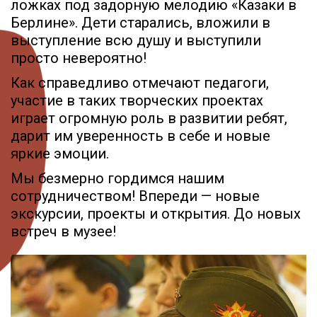
ложках под задорную мелодию «Казаки в
Берлине». Дети старались, вложили в
выступление всю душу и выступили
просто невероятно!
Как справедливо отмечают педагоги,
участие в таких творческих проектах
играет огромную роль в развитии ребят,
дарит им уверенность в себе и новые
яркие эмоции.
Мы безмерно гордимся нашим
сотрудничеством! Впереди — новые
экскурсии, проекты и открытия. До новых
встреч в музее!