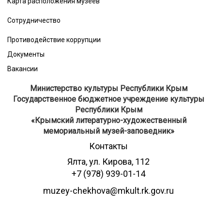
Карта расположения музеев
Сотрудничество
Противодействие коррупции
Документы
Вакансии
Министерство культуры Республики Крым
Государственное бюджетное учреждение культуры
Республики Крым
​«Крымский литературно-художественный
мемориальный музей-заповедник»
Контакты
Ялта, ул. Кирова, 112
+7 (978) 939-01-14
muzey-chekhova@mkult.rk.gov.ru