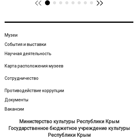
Музеи
События и выставки
Научная деятельность
Карта расположения музеев
Сотрудничество
Противодействие коррупции
Документы
Вакансии
Министерство культуры Республики Крым
Государственное бюджетное учреждение культуры
Республики Крым