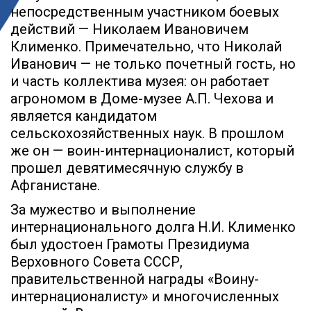
непосредственным участником боевых
действий — Николаем Ивановичем
Клименко. Примечательно, что Николай
Иванович — не только почетный гость, но
и часть коллектива музея: он работает
агрономом в Доме-музее А.П. Чехова и
является кандидатом
сельскохозяйственных наук. В прошлом
же он — воин-интернационалист, который
прошел девятимесячную службу в
Афганистане.
За мужество и выполнение
интернационального долга Н.И. Клименко
был удостоен Грамоты Президиума
Верховного Совета СССР,
правительственной награды «Воину-
интернационалисту» и многочисленных