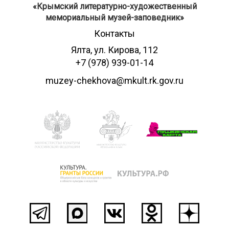
​«Крымский литературно-художественный
мемориальный музей-заповедник»
Контакты
Ялта, ул. Кирова, 112
+7 (978) 939-01-14
muzey-chekhova@mkult.rk.gov.ru