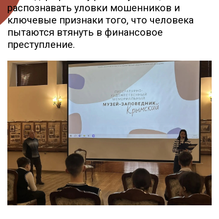
распознавать уловки мошенников и
ключевые признаки того, что человека
пытаются втянуть в финансовое
преступление.