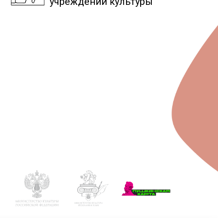
учреждений культуры