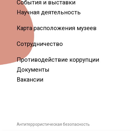
События и выставки
Научная деятельность
Карта расположения музеев
Сотрудничество
Противодействие коррупции
Документы
Вакансии
Антитеррористическая безопасность