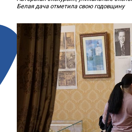
Белая дача отметила свою годовщину