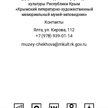
культуры Республики Крым
​«Крымский литературно-художественный
мемориальный музей-заповедник»
Контакты
Ялта, ул. Кирова, 112
+7 (978) 939-01-14
muzey-chekhova@mkult.rk.gov.ru