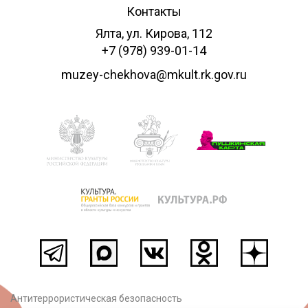
Контакты
Ялта, ул. Кирова, 112
+7 (978) 939-01-14
muzey-chekhova@mkult.rk.gov.ru
Антитеррористическая безопасность