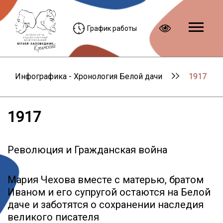
График работы
Инфографика - Хронология Белой дачи
1917
1917
Революция и Гражданская война
Мария Чехова вместе с матерью, братом
Иваном и его супругой остаются на Белой
даче и заботятся о сохранении наследия
великого писателя