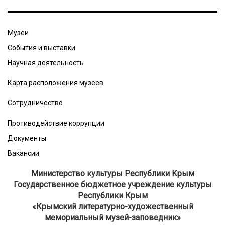
Музеи
События и выставки
Научная деятельность
Карта расположения музеев
Сотрудничество
Противодействие коррупции
Документы
Вакансии
Министерство культуры Республики Крым
Государственное бюджетное учреждение культуры
Республики Крым
​«Крымский литературно-художественный
мемориальный музей-заповедник»