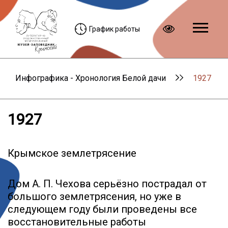
График работы
Инфографика - Хронология Белой дачи
1927
1927
Крымское землетрясение
Дом А. П. Чехова серьёзно пострадал от
большого землетрясения, но уже в
следующем году были проведены все
восстановительные работы