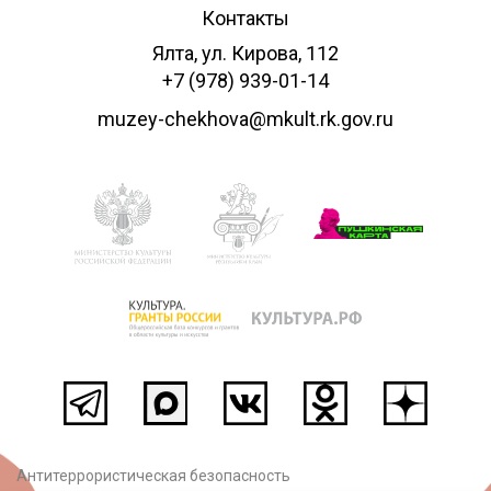
Контакты
Ялта, ул. Кирова, 112
+7 (978) 939-01-14
muzey-chekhova@mkult.rk.gov.ru
Антитеррористическая безопасность