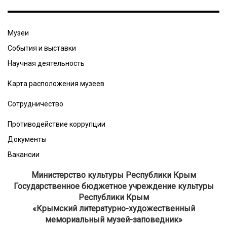
Музеи
События и выставки
Научная деятельность
Карта расположения музеев
Сотрудничество
Противодействие коррупции
Документы
Вакансии
Министерство культуры Республики Крым
Государственное бюджетное учреждение культуры
Республики Крым
​«Крымский литературно-художественный
мемориальный музей-заповедник»