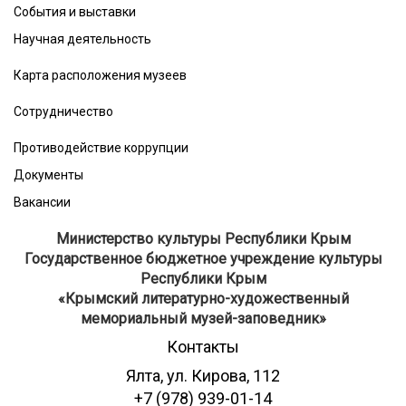
События и выставки
Научная деятельность
Карта расположения музеев
Сотрудничество
Противодействие коррупции
Документы
Вакансии
Министерство культуры Республики Крым
Государственное бюджетное учреждение культуры
Республики Крым
​«Крымский литературно-художественный
мемориальный музей-заповедник»
Контакты
Ялта, ул. Кирова, 112
+7 (978) 939-01-14