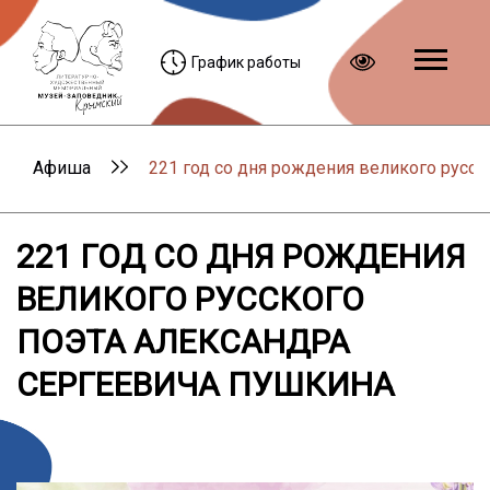
График работы
Афиша
221 год со дня рождения великого русс
221 ГОД СО ДНЯ РОЖДЕНИЯ
ВЕЛИКОГО РУССКОГО
ПОЭТА АЛЕКСАНДРА
СЕРГЕЕВИЧА ПУШКИНА