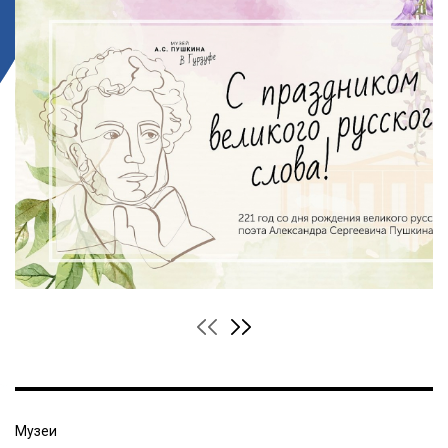
Музеи