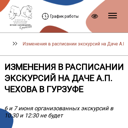
График работы
Изменения в расписании экскурсий на Даче А.П.
ИЗМЕНЕНИЯ В РАСПИСАНИИ
ЭКСКУРСИЙ НА ДАЧЕ А.П.
ЧЕХОВА В ГУРЗУФЕ
6 и 7 июня организованных экскурсий в
10:30 и 12:30 не будет