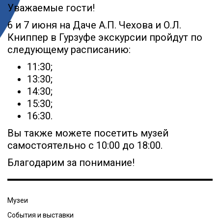
Уважаемые гости!
6 и 7 июня на Даче А.П. Чехова и О.Л.
Книппер в Гурзуфе экскурсии пройдут по
следующему расписанию:
11:30;
13:30;
14:30;
15:30;
16:30.
Вы также можете посетить музей
самостоятельно с 10:00 до 18:00.
Благодарим за понимание!
Музеи
События и выставки