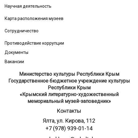
Научная деятельность
Карта расположения музеев
Сотрудничество
Противодействие коррупции
Документы
Вакансии
Министерство культуры Республики Крым
Государственное бюджетное учреждение культуры
Республики Крым
​«Крымский литературно-художественный
мемориальный музей-заповедник»
Контакты
Ялта, ул. Кирова, 112
+7 (978) 939-01-14