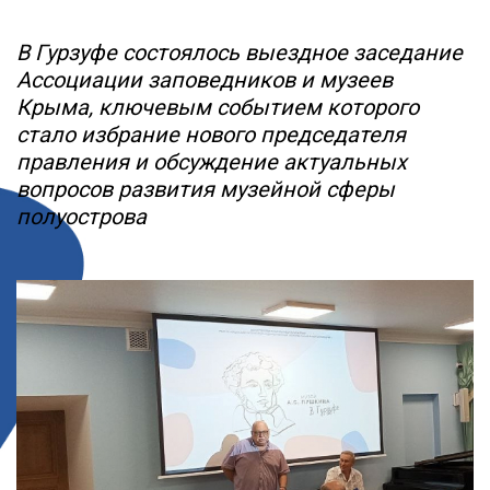
В Гурзуфе состоялось выездное заседание
Ассоциации заповедников и музеев
Крыма, ключевым событием которого
стало избрание нового председателя
правления и обсуждение актуальных
вопросов развития музейной сферы
полуострова