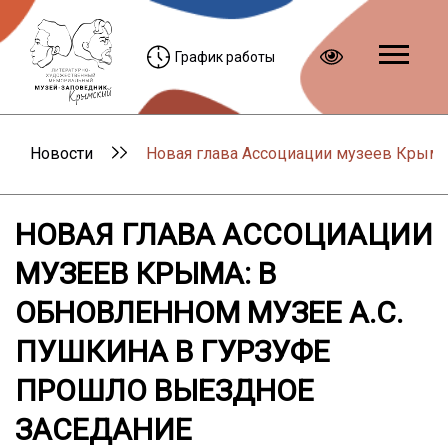
График работы
Новости
Новая глава Ассоциации музеев Крыма
НОВАЯ ГЛАВА АССОЦИАЦИИ
МУЗЕЕВ КРЫМА: В
ОБНОВЛЕННОМ МУЗЕЕ А.С.
ПУШКИНА В ГУРЗУФЕ
ПРОШЛО ВЫЕЗДНОЕ
ЗАСЕДАНИЕ