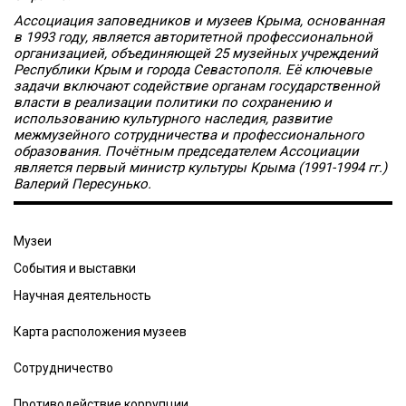
Ассоциация заповедников и музеев Крыма, основанная
в 1993 году, является авторитетной профессиональной
организацией, объединяющей 25 музейных учреждений
Республики Крым и города Севастополя. Её ключевые
задачи включают содействие органам государственной
власти в реализации политики по сохранению и
использованию культурного наследия, развитие
межмузейного сотрудничества и профессионального
образования. Почётным председателем Ассоциации
является первый министр культуры Крыма (1991-1994 гг.)
Валерий Пересунько.
Музеи
События и выставки
Научная деятельность
Карта расположения музеев
Сотрудничество
Противодействие коррупции