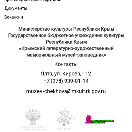
Документы
Вакансии
Министерство культуры Республики Крым
Государственное бюджетное учреждение культуры
Республики Крым
​«Крымский литературно-художественный
мемориальный музей-заповедник»
Контакты
Ялта, ул. Кирова, 112
+7 (978) 939-01-14
muzey-chekhova@mkult.rk.gov.ru