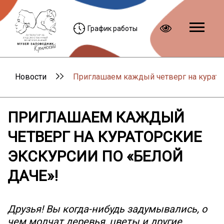
График работы
Новости
Приглашаем каждый четверг на куратор
ПРИГЛАШАЕМ КАЖДЫЙ
ЧЕТВЕРГ НА КУРАТОРСКИЕ
ЭКСКУРСИИ ПО «БЕЛОЙ
ДАЧЕ»!
Друзья! Вы когда-нибудь задумывались, о
чем молчат деревья, цветы и другие