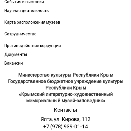
События и выставки
Научная деятельность
Карта расположения музеев
Сотрудничество
Противодействие коррупции
Документы
Вакансии
Министерство культуры Республики Крым
Государственное бюджетное учреждение культуры
Республики Крым
​«Крымский литературно-художественный
мемориальный музей-заповедник»
Контакты
Ялта, ул. Кирова, 112
+7 (978) 939-01-14