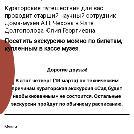
Кураторские путешествия для вас
проводит старший научный сотрудник
Дома-музея А.П. Чехова в Ялте
Долгополова Юлия Георгиевна!
Посетить экскурсию можно по билетам,
купленным в кассе музея.
Дорогие друзья!
В этот четверг (19 марта) по техническим
причинам кураторская экскурсия «Сад будет
необыкновенным» не состоится. Остальные
экскурсии пройдут по обычному расписанию.
Музеи