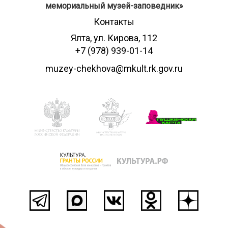
мемориальный музей-заповедник»
Контакты
Ялта, ул. Кирова, 112
+7 (978) 939-01-14
muzey-chekhova@mkult.rk.gov.ru