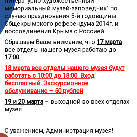
литературно-художественный
мемориальный музей-заповедник" по
случаю празднования 5-й годовщины
Общекрымского референдума 2014г. и
воссоединения Крыма с Россией.
Обращаем Ваше внимание, что
17 марта
все отделы нашего музея работаю до
17:00
.
18 марта все отделы нашего музея будут
работать с 10:00 до 18:00. Вход
бесплатный. Экскурсионное
обслуживание – 50 рублей
19 и 20 марта
– выходной во всех отделах
музея.
С уважением, Администрация музея!