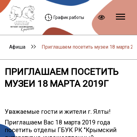
График работы
Афиша
Приглашаем посетить музеи 18 марта 20
ПРИГЛАШАЕМ ПОСЕТИТЬ
МУЗЕИ 18 МАРТА 2019Г
Уважаемые гости и жители г. Ялты!
Приглашаем Вас 18 марта 2019 года
посетить отделы ГБУК РК "Крымский