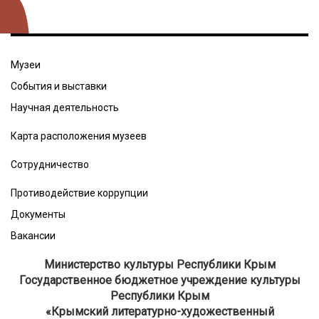
Музеи
События и выставки
Научная деятельность
Карта расположения музеев
Сотрудничество
Противодействие коррупции
Документы
Вакансии
Министерство культуры Республики Крым
Государственное бюджетное учреждение культуры
Республики Крым
​«Крымский литературно-художественный