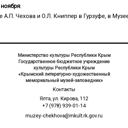
 ноября
:
е А.П. Чехова и О.Л. Книппер в Гурзуфе, в Муз
Министерство культуры Республики Крым
Государственное бюджетное учреждение
культуры Республики Крым
​«Крымский литературно-художественный
мемориальный музей-заповедник»
Контакты
Ялта, ул. Кирова, 112
+7 (978) 939-01-14
muzey-chekhova@mkult.rk.gov.ru