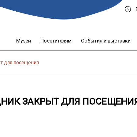
Музеи
Посетителям
События и выставки
ыт для посещения
ДНИК ЗАКРЫТ ДЛЯ ПОСЕЩЕНИ