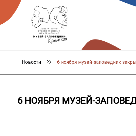
Новости
6 ноября музей-заповедник закр
6 НОЯБРЯ МУЗЕЙ-ЗАПОВЕ