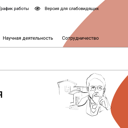
График работы
Версия для слабовидящих
Научная деятельность
Сотрудничество
Я