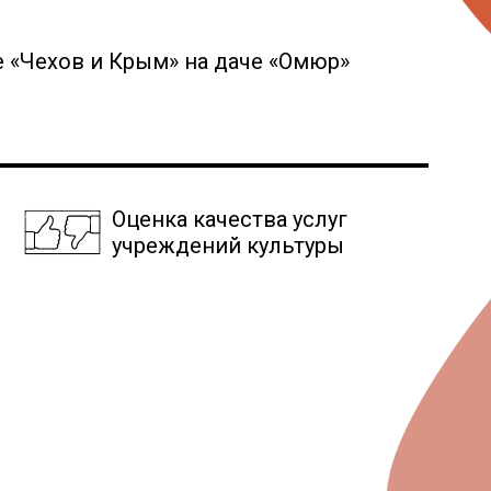
ее «Чехов и Крым» на даче «Омюр»
Оценка качества услуг
учреждений культуры