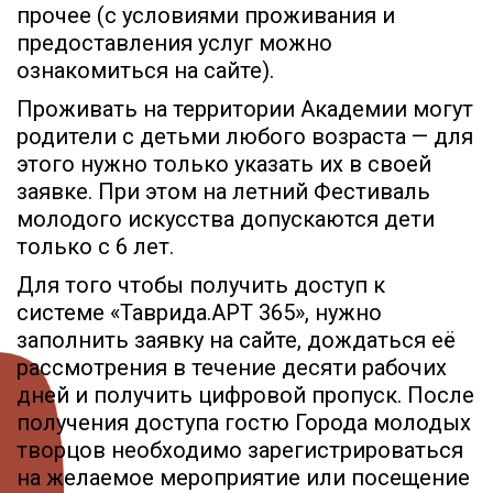
прочее (с условиями проживания и
предоставления услуг можно
ознакомиться на сайте).
Проживать на территории Академии могут
родители с детьми любого возраста — для
этого нужно только указать их в своей
заявке. При этом на летний Фестиваль
молодого искусства допускаются дети
только с 6 лет.
Для того чтобы получить доступ к
системе «Таврида.АРТ 365», нужно
заполнить заявку на сайте, дождаться её
рассмотрения в течение десяти рабочих
дней и получить цифровой пропуск. После
получения доступа гостю Города молодых
творцов необходимо зарегистрироваться
на желаемое мероприятие или посещение