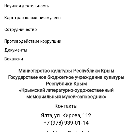
Научная деятельность
Карта расположения музеев
Сотрудничество
Противодействие коррупции
Документы
Вакансии
Министерство культуры Республики Крым
Государственное бюджетное учреждение культуры
Республики Крым
​«Крымский литературно-художественный
мемориальный музей-заповедник»
Контакты
Ялта, ул. Кирова, 112
+7 (978) 939-01-14