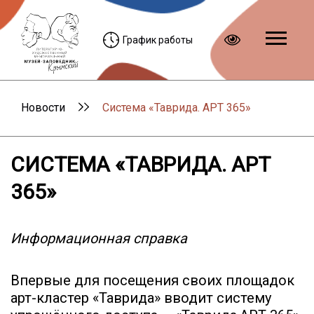
График работы
Новости
Система «Таврида. АРТ 365»
СИСТЕМА «ТАВРИДА. АРТ
365»
Информационная справка
Впервые для посещения своих площадок
арт-кластер «Таврида» вводит систему