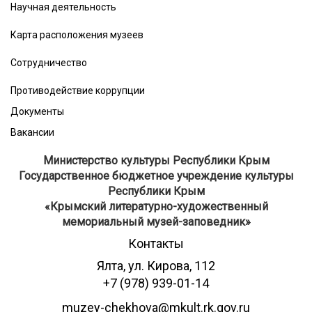
Научная деятельность
Карта расположения музеев
Сотрудничество
Противодействие коррупции
Документы
Вакансии
Министерство культуры Республики Крым
Государственное бюджетное учреждение культуры
Республики Крым
​«Крымский литературно-художественный
мемориальный музей-заповедник»
Контакты
Ялта, ул. Кирова, 112
+7 (978) 939-01-14
muzey-chekhova@mkult.rk.gov.ru