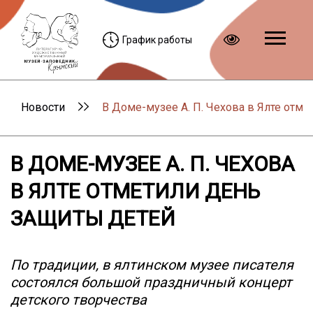
График работы
Новости
В Доме-музее А. П. Чехова в Ялте отм
В ДОМЕ-МУЗЕЕ А. П. ЧЕХОВА
В ЯЛТЕ ОТМЕТИЛИ ДЕНЬ
ЗАЩИТЫ ДЕТЕЙ
По традиции, в ялтинском музее писателя
состоялся большой праздничный концерт
детского творчества