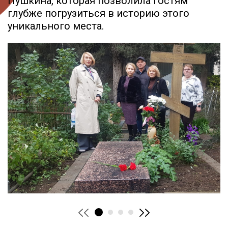
Пушкина, которая позволила гостям
глубже погрузиться в историю этого
уникального места.