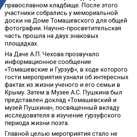
православном кладбище. После этого
участники собрались у мемориальной
доски на Доме Томашевского для общей
фотографии. Научно-просветительская
часть прошла на двух знаковых
площадках.
На Даче А.П. Чехова прозвучало
информационное сообщение
«Томашевские и Гурзуф», в ходе которого
гости мероприятия узнали об интересных
фактах из жизни ученого и его семьи в
Крыму. Затем в Музее А.С. Пушкина был
представлен доклад «Томашевский и
музей Пушкина», посвященный вкладу
исследователя в изучение гурзуфского
периода жизни поэта.
Главной целью мероприятия стало не