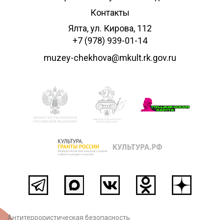
Контакты
Ялта, ул. Кирова, 112
+7 (978) 939-01-14
muzey-chekhova@mkult.rk.gov.ru
Антитеррористическая безопасность