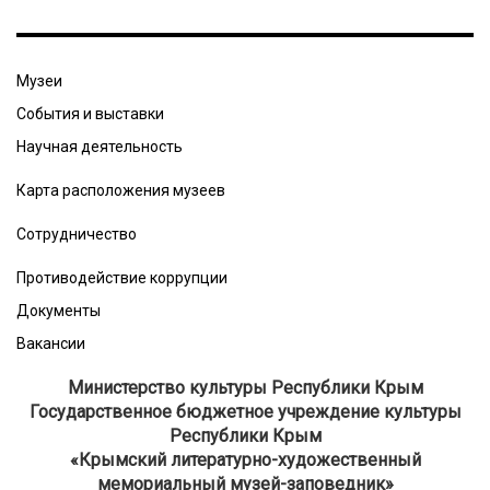
Музеи
События и выставки
Научная деятельность
Карта расположения музеев
Сотрудничество
Противодействие коррупции
Документы
Вакансии
Министерство культуры Республики Крым
Государственное бюджетное учреждение культуры
Республики Крым
​«Крымский литературно-художественный
мемориальный музей-заповедник»