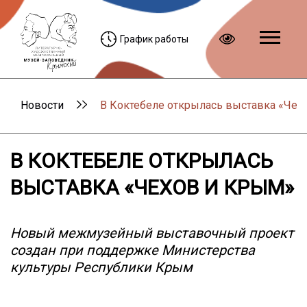
График работы
Новости
В Коктебеле открылась выставка «Чех
В КОКТЕБЕЛЕ ОТКРЫЛАСЬ
ВЫСТАВКА «ЧЕХОВ И КРЫМ»
Новый межмузейный выставочный проект
создан при поддержке Министерства
культуры Республики Крым