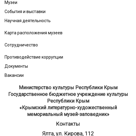
Музеи
События и выставки
Научная деятельность
Карта расположения музеев
Сотрудничество
Противодействие коррупции
Документы
Вакансии
Министерство культуры Республики Крым
Государственное бюджетное учреждение культуры
Республики Крым
​«Крымский литературно-художественный
мемориальный музей-заповедник»
Контакты
Ялта, ул. Кирова, 112