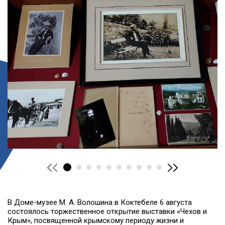
В Доме-музее М. А. Волошина в Коктебеле 6 августа
состоялось торжественное открытие выставки «Чехов и
Крым», посвященной крымскому периоду жизни и